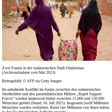
Zwei Frauen in der sudanesischen Stadt Omdurman
(Archivaufnahme vom Mai 2023)
Beitragsbild: © AFP via Getty Images
Im anhaltende Konflikt im Sudan zwischen den sudanesischen
Streitkräften und den paramilitärischen Milizen „Rapid Support
Forces“ wurden landesweit bisher zwischen 15.000 und 150.000
Menschen getötet (Stand: 16. Juli 2025). Insgesamt zwölf Millionen
Menschen wurden vertrieben. Rund vier
Millionen von ihnen haben
in den Nachbarländern Zuflucht gesucht.