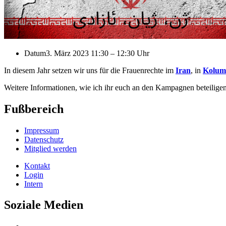
Datum
3. März 2023 11:30
–
12:30 Uhr
In diesem Jahr setzen wir uns für die Frauenrechte im
Iran
, in
Kolum
Weitere Informationen, wie ich ihr euch an den Kampagnen beteiligen
Fußbereich
Impressum
Datenschutz
Mitglied werden
Kontakt
Login
Intern
Soziale Medien