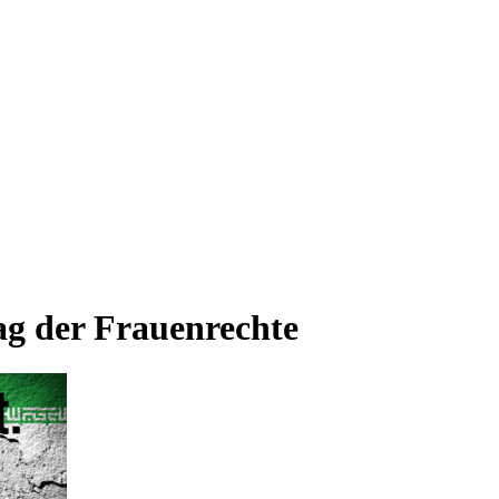
ag der Frauenrechte