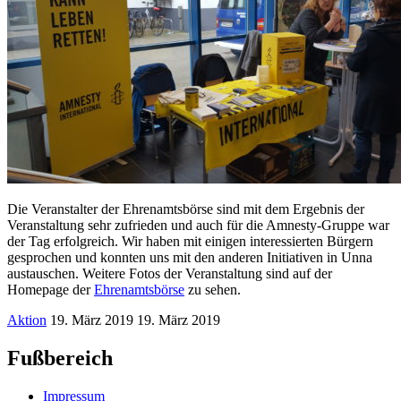
Die Veranstalter der Ehrenamtsbörse sind mit dem Ergebnis der
Veranstaltung sehr zufrieden und auch für die Amnesty-Gruppe war
der Tag erfolgreich. Wir haben mit einigen interessierten Bürgern
gesprochen und konnten uns mit den anderen Initiativen in Unna
austauschen. Weitere Fotos der Veranstaltung sind auf der
Homepage der
Ehrenamtsbörse
zu sehen.
Aktion
19. März 2019
19. März 2019
Fußbereich
Impressum